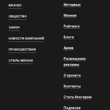
Интервью
БИЗНЕС
Мнения
ОБЩЕСТВО
Рейтинги
ЗАКОН
Блоги
НОВОСТИ КОМПАНИЙ
Архив
ПРОИСШЕСТВИЯ
Размещение
СТИЛЬ ЖИЗНИ
рекламы
О проекте
Контакты
Стать блогером
Подписка