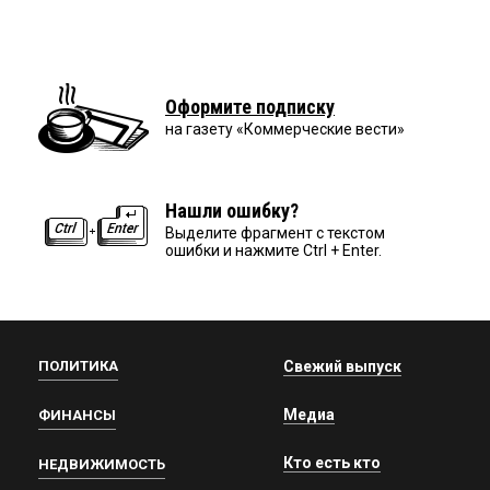
Оформите подписку
на газету «Коммерческие вести»
Нашли ошибку?
Выделите фрагмент с текстом
ошибки и нажмите Ctrl + Enter.
ПОЛИТИКА
Свежий выпуск
Медиа
ФИНАНСЫ
Кто есть кто
НЕДВИЖИМОСТЬ