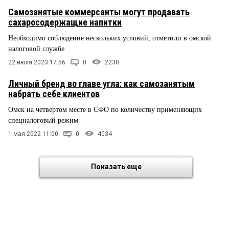
Самозанятые коммерсанты могут продавать
сахаросодержащие напитки
Необходимо соблюдение нескольких условий, отметили в омской
налоговой службе
22 июля 2023 17:56
0
2230
Личный бренд во главе угла: как самозанятым
набрать себе клиентов
Омск на четвертом месте в СФО по количеству применяющих
спецналоговый режим
1 мая 2022 11:00
0
4034
Показать еще