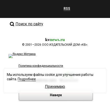
RSS
Поиск по сайту
kv
news.ru
©
2001—2026
ООО ИЗДАТЕЛЬСКИЙ ДОМ «КВ».
Политика конфиденциальности
Мы используем файлы cookie для улучшения работы
сайта.
Подробнее
Разработка сайта
Принимаю
Наверх