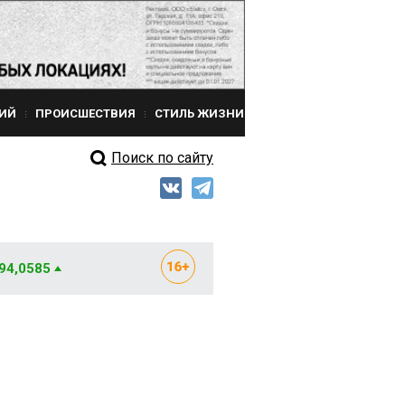
ИЙ
ПРОИСШЕСТВИЯ
СТИЛЬ ЖИЗНИ
Поиск по сайту
 94,0585