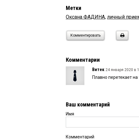
Метки
Оксана ФАДИНА
,
личный прие
Комментировать
Комментарии
Витек
24 января 2020 в 1
Плавно перетекает на 
Ваш комментарий
Имя
Комментарий