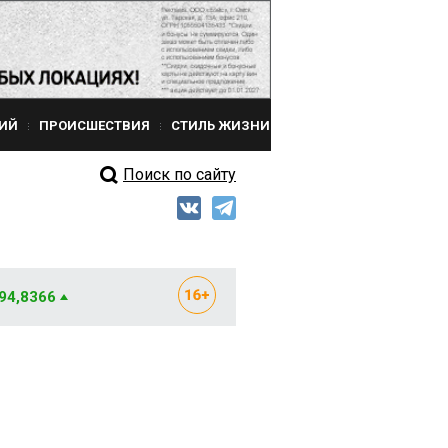
ИЙ
ПРОИСШЕСТВИЯ
СТИЛЬ ЖИЗНИ
Поиск по сайту
 94,8366