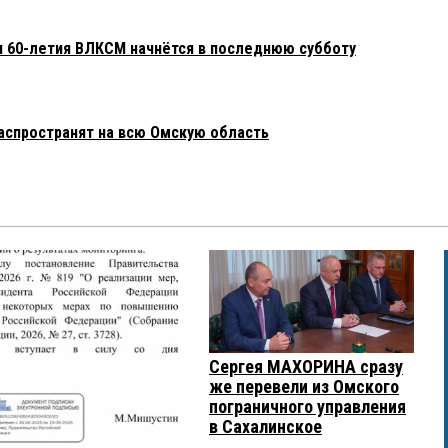
 60-летия ВЛКСМ начнётся в последнюю субботу
распространят на всю Омскую область
Сергея МАХОРИНА сразу
же перевели из Омского
пограничного управления
в Сахалинское