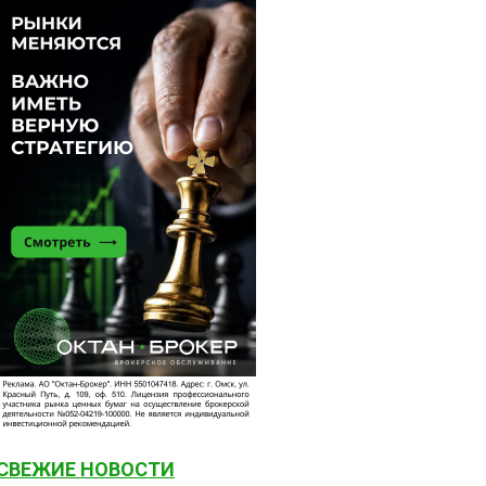
СВЕЖИЕ НОВОСТИ