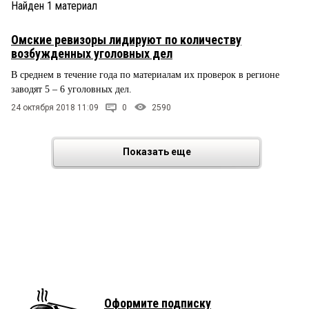
Найден
1
материал
Омские ревизоры лидируют по количеству
возбужденных уголовных дел
В среднем в течение года по материалам их проверок в регионе
заводят 5 – 6 уголовных дел.
24 октября 2018 11:09
0
2590
Показать еще
Оформите подписку