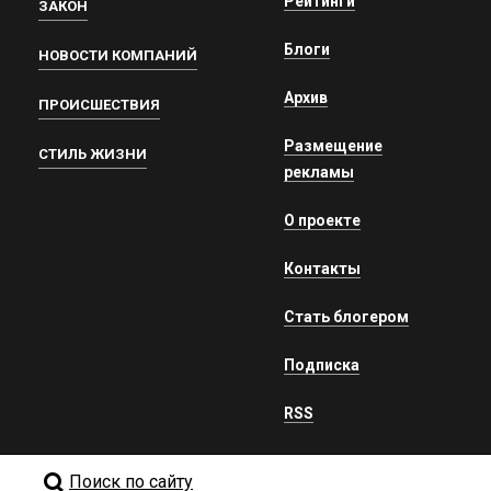
Рейтинги
ЗАКОН
Блоги
НОВОСТИ КОМПАНИЙ
Архив
ПРОИСШЕСТВИЯ
Размещение
СТИЛЬ ЖИЗНИ
рекламы
О проекте
Контакты
Стать блогером
Подписка
RSS
Поиск по сайту