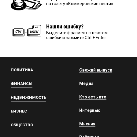
на газету «Коммерческие вести»
Нашли ошибку?
Выделите фрагмент с текстом
ошибки и нажмите Ctrl + Enter.
ПОЛИТИКА
Свежий выпуск
Медиа
ФИНАНСЫ
Кто есть кто
НЕДВИЖИМОСТЬ
Интервью
БИЗНЕС
Мнения
ОБЩЕСТВО