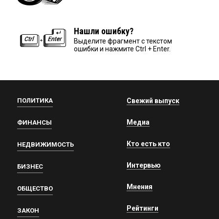
Нашли ошибку?
Выделите фрагмент с текстом
ошибки и нажмите Ctrl + Enter.
ПОЛИТИКА
Свежий выпуск
Медиа
ФИНАНСЫ
Кто есть кто
НЕДВИЖИМОСТЬ
Интервью
БИЗНЕС
Мнения
ОБЩЕСТВО
Рейтинги
ЗАКОН