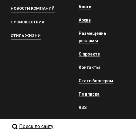
Блоги
НОВОСТИ КОМПАНИЙ
Архив
ПРОИСШЕСТВИЯ
Размещение
СТИЛЬ ЖИЗНИ
рекламы
О проекте
Контакты
Стать блогером
Подписка
RSS
Поиск по сайту