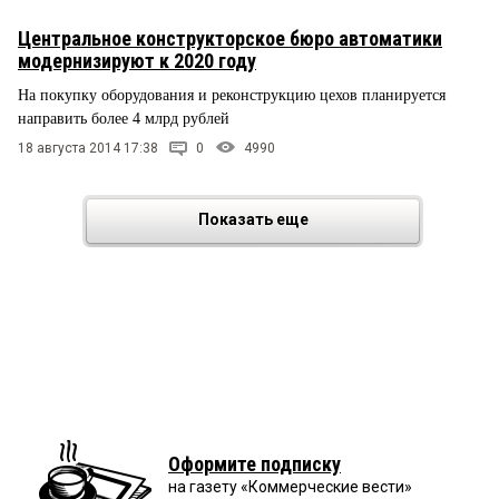
Центральное конструкторское бюро автоматики
модернизируют к 2020 году
На покупку оборудования и реконструкцию цехов планируется
направить более 4 млрд рублей
18 августа 2014 17:38
0
4990
Показать еще
Оформите подписку
на газету «Коммерческие вести»