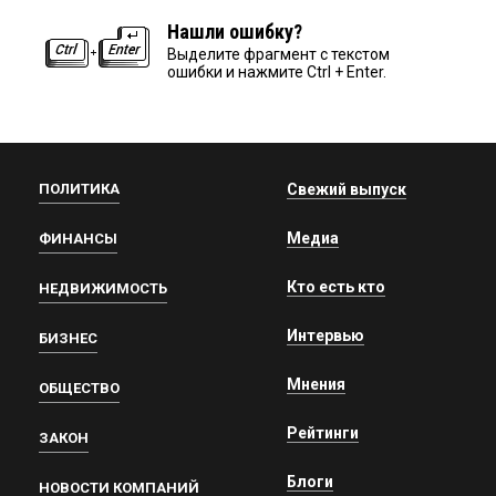
Нашли ошибку?
Выделите фрагмент с текстом
ошибки и нажмите Ctrl + Enter.
ПОЛИТИКА
Свежий выпуск
Медиа
ФИНАНСЫ
Кто есть кто
НЕДВИЖИМОСТЬ
Интервью
БИЗНЕС
Мнения
ОБЩЕСТВО
Рейтинги
ЗАКОН
Блоги
НОВОСТИ КОМПАНИЙ