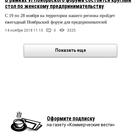
стол по женскому предпринимательству
С 19 по 28 ноября на территории нашего региона пройдет
ежегодный Ноябрьский форум для предпринимателей
14 ноября 2018 11:15
0
3325
Показать еще
Оформите подписку
на газету «Коммерческие вести»