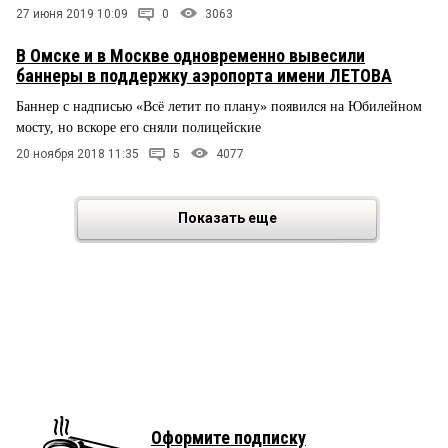
27 июня 2019 10:09
0
3063
В Омске и в Москве одновременно вывесили
баннеры в поддержку аэропорта имени ЛЕТОВА
Баннер с надписью «Всё летит по плану» появился на Юбилейном
мосту, но вскоре его сняли полицейские
20 ноября 2018 11:35
5
4077
Показать еще
Оформите подписку