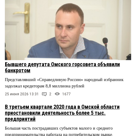
Бывшего депутата Омского горсовета объявили
банкротом
Представлявший «Справедливую Россию» народный избранник
задолжал кредиторам 8,8 миллиона рублей
25 июня 2026 13:31
2
1677
В третьем квартале 2020 года в Омской области
приостановили деятельность более 5 тыс.
предприятий
Большая часть пострадавших субъектов малого и среднего
предпринимательства работала на потребительском рынке.