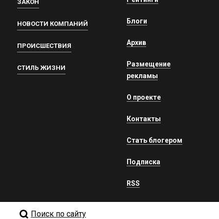
ЗАКОН
Блоги
НОВОСТИ КОМПАНИЙ
Архив
ПРОИСШЕСТВИЯ
Размещение
СТИЛЬ ЖИЗНИ
рекламы
О проекте
Контакты
Стать блогером
Подписка
RSS
Поиск по сайту