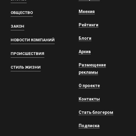
Мнения
ОБЩЕСТВО
Рейтинги
ЗАКОН
Блоги
НОВОСТИ КОМПАНИЙ
Архив
ПРОИСШЕСТВИЯ
Размещение
СТИЛЬ ЖИЗНИ
рекламы
О проекте
Контакты
Стать блогером
Подписка