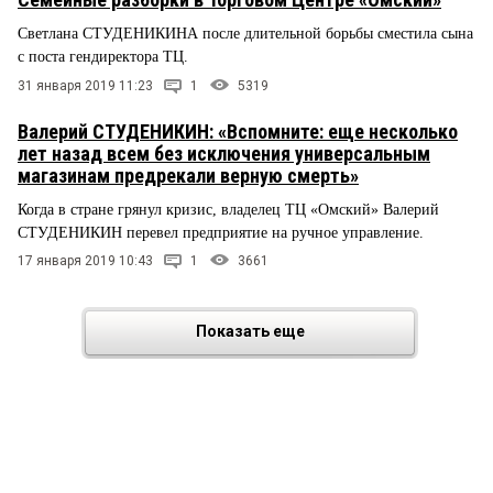
Светлана СТУДЕНИКИНА после длительной борьбы сместила сына
с поста гендиректора ТЦ.
31 января 2019 11:23
1
5319
Валерий СТУДЕНИКИН: «Вспомните: еще несколько
лет назад всем без исключения универсальным
магазинам предрекали верную смерть»
Когда в стране грянул кризис, владелец ТЦ «Омский» Валерий
СТУДЕНИКИН перевел предприятие на ручное управление.
17 января 2019 10:43
1
3661
Показать еще