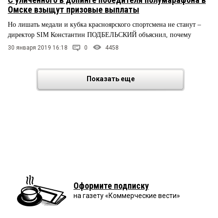
Омске взыщут призовые выплаты
Но лишать медали и кубка красноярского спортсмена не станут –
директор SIM Константин ПОДБЕЛЬСКИЙ объяснил, почему
30 января 2019 16:18
0
4458
Показать еще
Оформите подписку
на газету «Коммерческие вести»