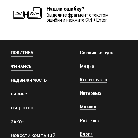
Нашли ошибку?
Выделите фрагмент с текстом
ошибки и нажмите Ctrl + Enter.
ПОЛИТИКА
Свежий выпуск
Медиа
ФИНАНСЫ
Кто есть кто
НЕДВИЖИМОСТЬ
Интервью
БИЗНЕС
Мнения
ОБЩЕСТВО
Рейтинги
ЗАКОН
Блоги
НОВОСТИ КОМПАНИЙ