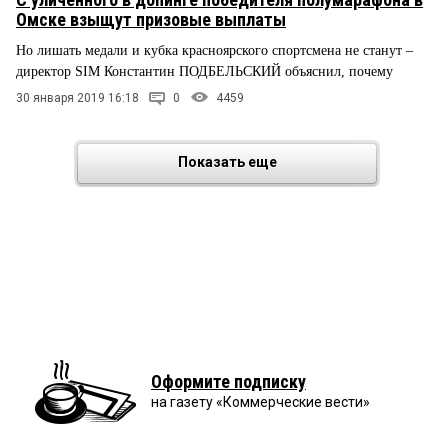
Омске взыщут призовые выплаты
Но лишать медали и кубка красноярского спортсмена не станут –
директор SIM Константин ПОДБЕЛЬСКИЙ объяснил, почему
30 января 2019 16:18
0
4459
Показать еще
Оформите подписку
на газету «Коммерческие вести»