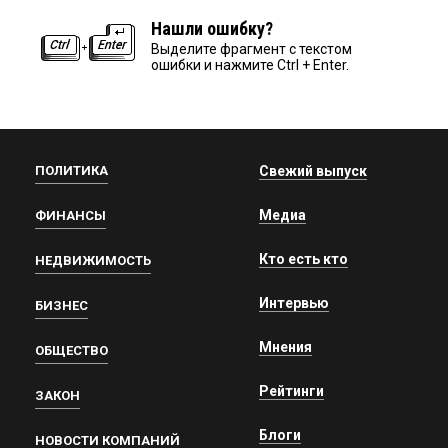
Нашли ошибку?
Выделите фрагмент с текстом
ошибки и нажмите Ctrl + Enter.
ПОЛИТИКА
Свежий выпуск
Медиа
ФИНАНСЫ
Кто есть кто
НЕДВИЖИМОСТЬ
Интервью
БИЗНЕС
Мнения
ОБЩЕСТВО
Рейтинги
ЗАКОН
Блоги
НОВОСТИ КОМПАНИЙ