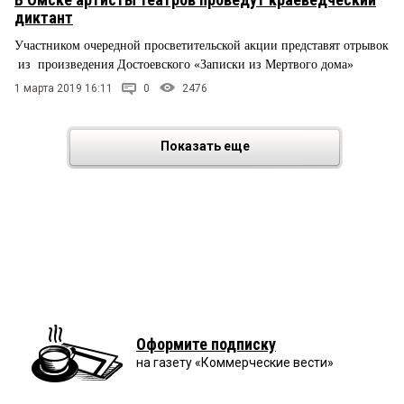
диктант
Участником очередной просветительской акции представят отрывок
из произведения Достоевского «Записки из Мертвого дома»
1 марта 2019 16:11
0
2476
Показать еще
Оформите подписку
на газету «Коммерческие вести»