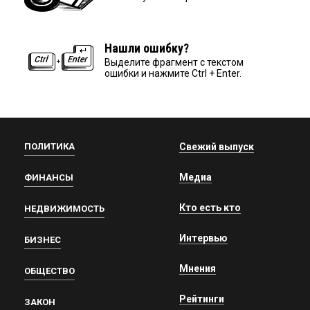
Нашли ошибку?
Выделите фрагмент с текстом
ошибки и нажмите Ctrl + Enter.
ПОЛИТИКА
Свежий выпуск
Медиа
ФИНАНСЫ
Кто есть кто
НЕДВИЖИМОСТЬ
Интервью
БИЗНЕС
Мнения
ОБЩЕСТВО
Рейтинги
ЗАКОН