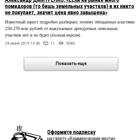
помидоров (то бишь земельных участков) и их никто
не покупает, значит цена явно завышена»
Известный юрист подробно разбирает, почему обещанных властями
250-270 млн рублей от выкупаемых арендуемых земельных
участков нет и не будет (полная версия)
29 июня 2019 13:40
11
5080
Показать еще
Оформите подписку
на газету «Коммерческие вести»