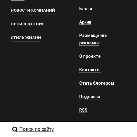
Блоги
НОВОСТИ КОМПАНИЙ
Архив
ПРОИСШЕСТВИЯ
Размещение
СТИЛЬ ЖИЗНИ
рекламы
О проекте
Контакты
Стать блогером
Подписка
RSS
Поиск по сайту