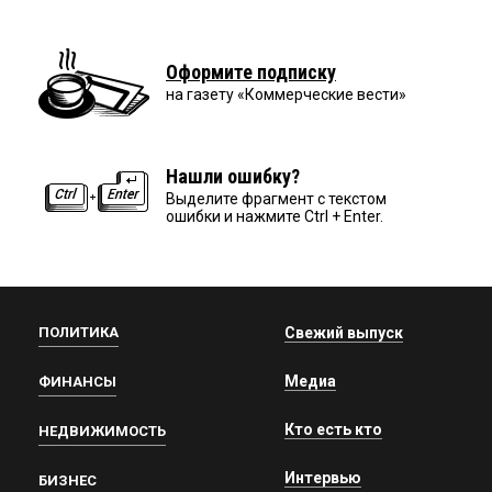
Оформите подписку
на газету «Коммерческие вести»
Нашли ошибку?
Выделите фрагмент с текстом
ошибки и нажмите Ctrl + Enter.
ПОЛИТИКА
Свежий выпуск
Медиа
ФИНАНСЫ
Кто есть кто
НЕДВИЖИМОСТЬ
Интервью
БИЗНЕС