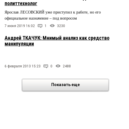
политтехнолог
Ярослав ЛЕСОВСКИЙ уже приступил к работе, но его
официальное назначение – под вопросом
7 июня 2019 16:02
1
3230
Андрей ТКАЧУК: Мнимый анализ как средство
манипуляции
6 февраля 2013 15:23
0
2488
Показать еще