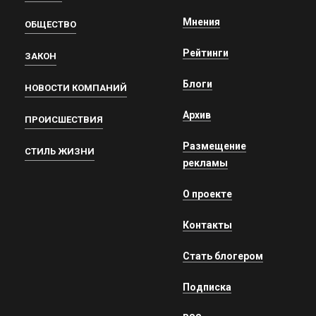
Мнения
ОБЩЕСТВО
Рейтинги
ЗАКОН
Блоги
НОВОСТИ КОМПАНИЙ
Архив
ПРОИСШЕСТВИЯ
Размещение
СТИЛЬ ЖИЗНИ
рекламы
О проекте
Контакты
Стать блогером
Подписка