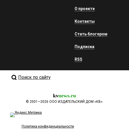
О проекте
Контакты
Стать блогером
Подписка
RSS
Поиск по сайту
kv
news.ru
©
2001—2026
ООО ИЗДАТЕЛЬСКИЙ ДОМ «КВ».
Политика конфиденциальности