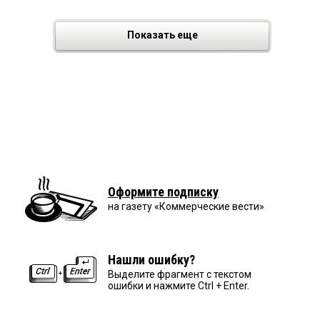
Показать еще
Оформите подписку
на газету «Коммерческие вести»
Нашли ошибку?
Выделите фрагмент с текстом
ошибки и нажмите Ctrl + Enter.