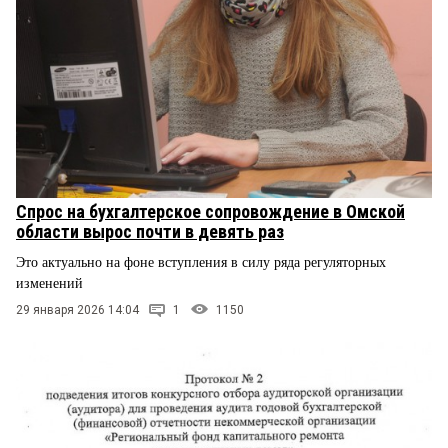
Спрос на бухгалтерское сопровождение в Омской
области вырос почти в девять раз
Это актуально на фоне вступления в силу ряда регуляторных
изменений
29 января 2026 14:04
1
1150