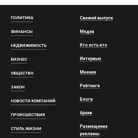
ПОЛИТИКА
Свежий выпуск
Медиа
ФИНАНСЫ
Кто есть кто
НЕДВИЖИМОСТЬ
Интервью
БИЗНЕС
Мнения
ОБЩЕСТВО
Рейтинги
ЗАКОН
Блоги
НОВОСТИ КОМПАНИЙ
Архив
ПРОИСШЕСТВИЯ
Размещение
СТИЛЬ ЖИЗНИ
рекламы