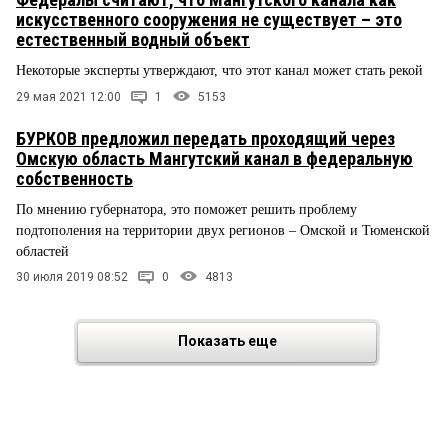
искусственного сооружения не существует – это
естественный водный объект
Некоторые эксперты утверждают, что этот канал может стать рекой
29 мая 2021 12:00
1
5153
БУРКОВ предложил передать проходящий через
Омскую область Мангутский канал в федеральную
собственность
По мнению губернатора, это поможет решить проблему
подтополения на территории двух регионов – Омской и Тюменской
областей
30 июля 2019 08:52
0
4813
Показать еще