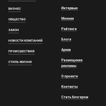
Интервью
БИЗНЕС
Мнения
ОБЩЕСТВО
Рейтинги
ЗАКОН
Блоги
НОВОСТИ КОМПАНИЙ
Архив
ПРОИСШЕСТВИЯ
Размещение
СТИЛЬ ЖИЗНИ
рекламы
О проекте
Контакты
Стать блогером