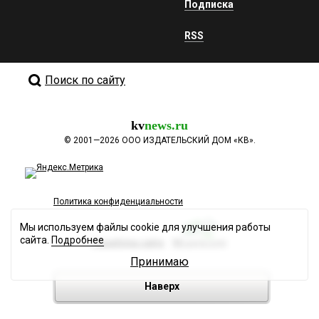
Подписка
RSS
Поиск по сайту
kv
news.ru
©
2001—2026
ООО ИЗДАТЕЛЬСКИЙ ДОМ «КВ».
Политика конфиденциальности
Мы используем файлы cookie для улучшения работы
сайта.
Подробнее
Разработка сайта
Принимаю
Наверх