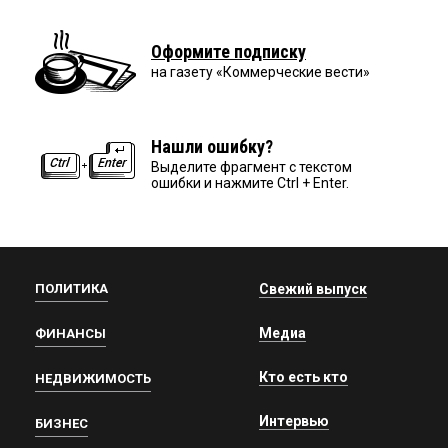
Оформите подписку
на газету «Коммерческие вести»
Нашли ошибку?
Выделите фрагмент с текстом
ошибки и нажмите Ctrl + Enter.
ПОЛИТИКА
Свежий выпуск
Медиа
ФИНАНСЫ
Кто есть кто
НЕДВИЖИМОСТЬ
Интервью
БИЗНЕС