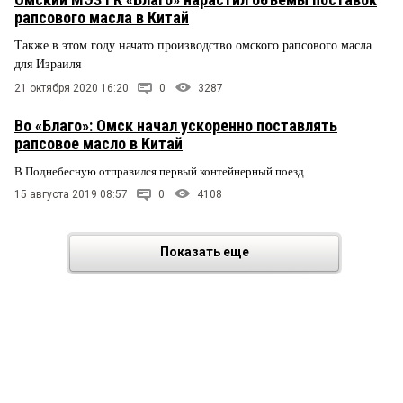
рапсового масла в Китай
Также в этом году начато производство омского рапсового масла
для Израиля
21 октября 2020 16:20
0
3287
Во «Благо»: Омск начал ускоренно поставлять
рапсовое масло в Китай
В Поднебесную отправился первый контейнерный поезд.
15 августа 2019 08:57
0
4108
Показать еще