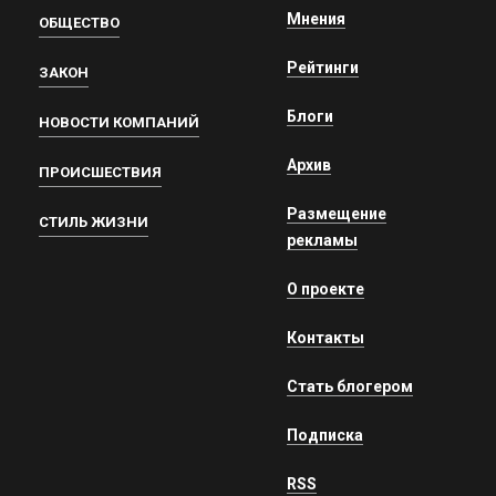
Мнения
ОБЩЕСТВО
Рейтинги
ЗАКОН
Блоги
НОВОСТИ КОМПАНИЙ
Архив
ПРОИСШЕСТВИЯ
Размещение
СТИЛЬ ЖИЗНИ
рекламы
О проекте
Контакты
Стать блогером
Подписка
RSS