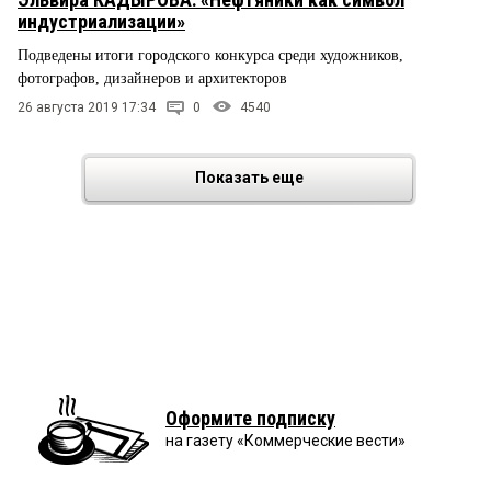
индустриализации»
Подведены итоги городского конкурса среди художников,
фотографов, дизайнеров и архитекторов
26 августа 2019 17:34
0
4540
Показать еще
Оформите подписку
на газету «Коммерческие вести»