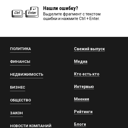
Нашли ошибку?
Выделите фрагмент с текстом
ошибки и нажмите Ctrl + Enter.
ПОЛИТИКА
Свежий выпуск
Медиа
ФИНАНСЫ
Кто есть кто
НЕДВИЖИМОСТЬ
Интервью
БИЗНЕС
Мнения
ОБЩЕСТВО
Рейтинги
ЗАКОН
Блоги
НОВОСТИ КОМПАНИЙ