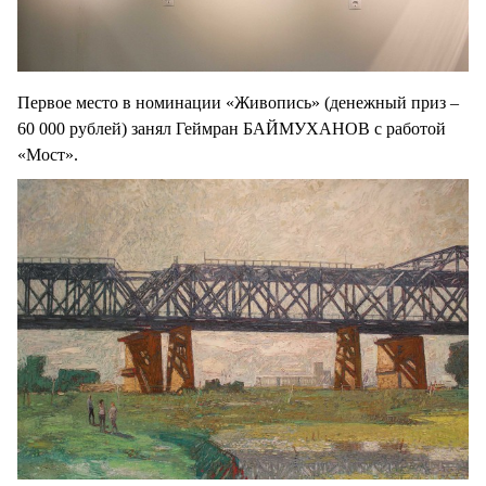
Первое место в номинации «Живопись» (денежный приз –
60 000 рублей) занял Геймран БАЙМУХАНОВ с работой
«Мост».