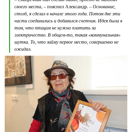
своего места
, – пояснил Александр. –
Основание,
столб, я сделал в начале этого года. Потом две эти
части соединились и добавился счетчик. Идея была в
том, что птицам не нужно платить за
электричество. В общем-то, такая «коммунальная»
шутка. То, что займу первое место, совершенно не
ожидал.