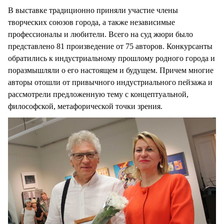
В выставке традиционно приняли участие члены
творческих союзов города, а также независимые
профессионалы и любители. Всего на суд жюри было
представлено 81 произведение от 75 авторов. Конкурсанты
обратились к индустриальному прошлому родного города и
поразмышляли о его настоящем и будущем. Причем многие
авторы отошли от привычного индустриального пейзажа и
рассмотрели предложенную тему с концептуальной,
философской, метафорической точки зрения.