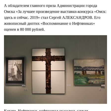
А обладателем главного приза Администрации города
Омска «За лучшее произведение выставки-конкурса «Омск:
здесь и сейчас. 2019» стал Сергей АЛЕКСАНДРОВ. Его
живописный диптих «Воспоминание о Нефтяниках»
оценен в 80 000 рублей.
Кстати, Нефтяники, нефтезавод оказались самым