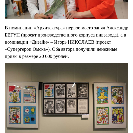
В номинации «Архитектура» первое место занял Александр
БЕГУН (проект производственного корпуса пивзавода), а в
номинации «Дизайн» – Игорь НИКОЛАЕВ (проект
«Супергерои Омска»). Оба автора получили денежные
призы в размере 20 000 рублей.