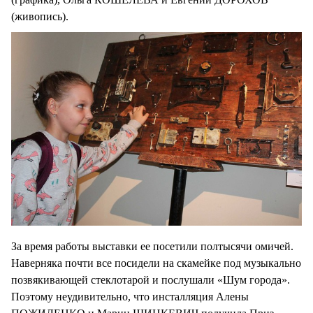
(живопись).
За время работы выставки ее посетили полтысячи омичей.
Наверняка почти все посидели на скамейке под музыкально
позвякивающей стеклотарой и послушали «Шум города».
Поэтому неудивительно, что инсталляция Алены