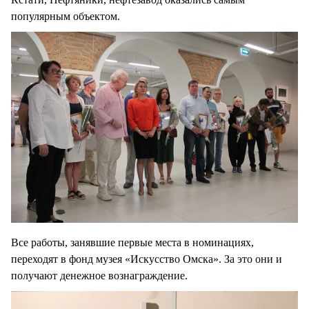
популярным объектом.
Все работы, занявшие первые места в номинациях,
переходят в фонд музея «Искусство Омска». За это они и
получают денежное вознаграждение.