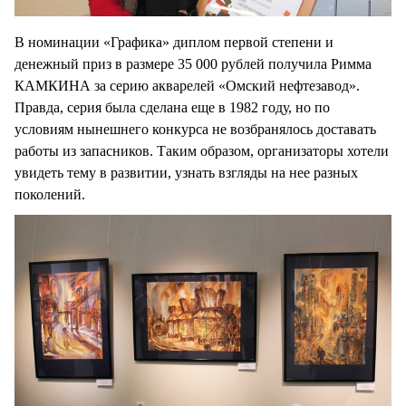
В номинации «Графика» диплом первой степени и
денежный приз в размере 35 000 рублей получила Римма
КАМКИНА за серию акварелей «Омский нефтезавод».
Правда, серия была сделана еще в 1982 году, но по
условиям нынешнего конкурса не возбранялось доставать
работы из запасников. Таким образом, организаторы хотели
увидеть тему в развитии, узнать взгляды на нее разных
поколений.