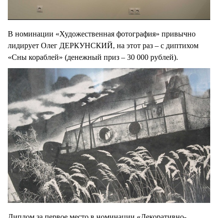
В номинации «Художественная фотография» привычно
лидирует Олег ДЕРКУНСКИЙ, на этот раз – с диптихом
«Сны кораблей» (денежный приз – 30 000 рублей).
Диплом за первое место в номинации «Декоративно-