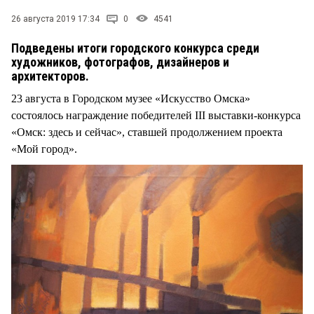
26 августа 2019 17:34
0
4541
Подведены итоги городского конкурса среди
художников, фотографов, дизайнеров и
архитекторов.
23 августа в Городском музее «Искусство Омска»
состоялось награждение победителей III выставки-конкурса
«Омск: здесь и сейчас», ставшей продолжением проекта
«Мой город».