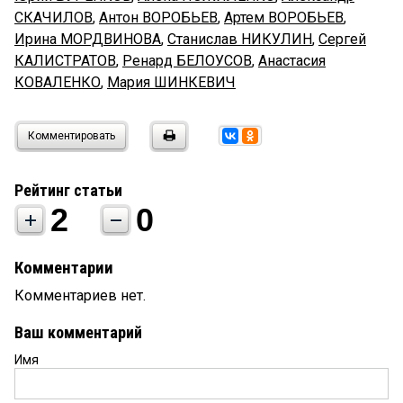
СКАЧИЛОВ
,
Антон ВОРОБЬЕВ
,
Артем ВОРОБЬЕВ
,
Ирина МОРДВИНОВА
,
Станислав НИКУЛИН
,
Сергей
КАЛИСТРАТОВ
,
Ренард БЕЛОУСОВ
,
Анастасия
КОВАЛЕНКО
,
Мария ШИНКЕВИЧ
Комментировать
Рейтинг статьи
2
0
Комментарии
Комментариев нет.
Ваш комментарий
Имя