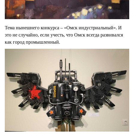
Тема нынешнего конкурса – «Омск индустриальный». И
это не случайно, если учесть, что Омск всегда развивался
как город промышленный.