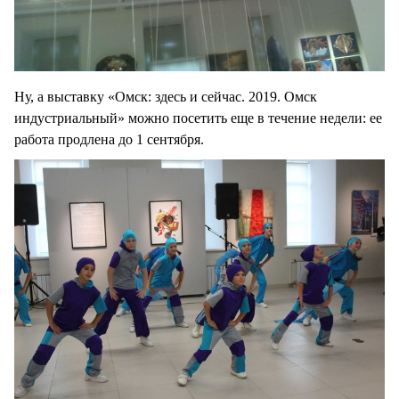
Ну, а выставку «Омск: здесь и сейчас. 2019. Омск
индустриальный» можно посетить еще в течение недели: ее
работа продлена до 1 сентября.