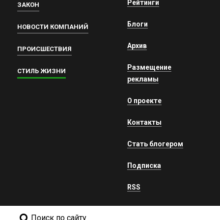
Рейтинги
ЗАКОН
Блоги
НОВОСТИ КОМПАНИЙ
Архив
ПРОИСШЕСТВИЯ
Размещение
СТИЛЬ ЖИЗНИ
рекламы
О проекте
Контакты
Стать блогером
Подписка
RSS
Поиск по сайту