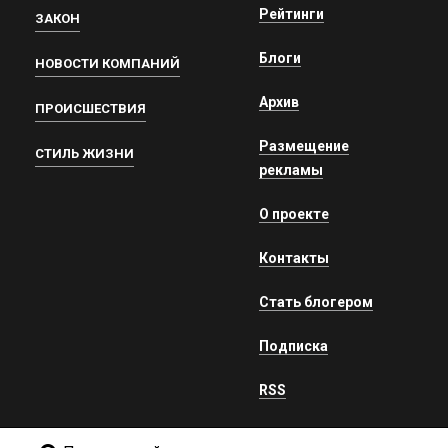
Рейтинги
ЗАКОН
Блоги
НОВОСТИ КОМПАНИЙ
Архив
ПРОИСШЕСТВИЯ
Размещение
СТИЛЬ ЖИЗНИ
рекламы
О проекте
Контакты
Стать блогером
Подписка
RSS