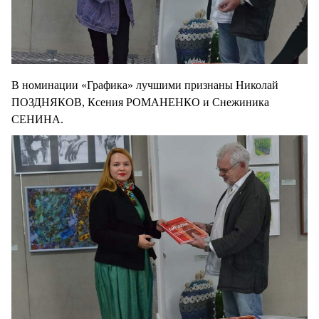
В номинации «Графика» лучшими признаны Николай
ПОЗДНЯКОВ, Ксения РОМАНЕНКО и Снежиника
СЕНИНА.