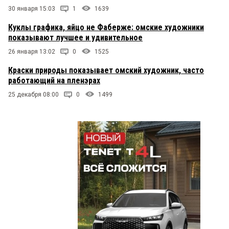
30 января 15:03
1
1639
Куклы графика, яйцо не Фаберже: омские художники
показывают лучшее и удивительное
26 января 13:02
0
1525
Краски природы показывает омский художник, часто
работающий на пленэрах
25 декабря 08:00
0
1499