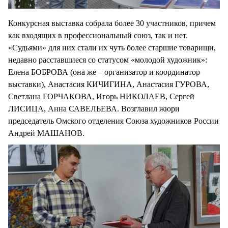
Конкурсная выставка собрала более 30 участников, причем
как входящих в профессиональный союз, так и нет.
«Судьями» для них стали их чуть более старшие товарищи,
недавно расставшиеся со статусом «молодой художник»:
Елена БОБРОВА (она же – организатор и координатор
выставки), Анастасия КИЧИГИНА, Анастасия ГУРОВА,
Светлана ГОРЧАКОВА, Игорь НИКОЛАЕВ, Сергей
ЛИСИЦА, Анна САВЕЛЬЕВА. Возглавил жюри
председатель Омского отделения Союза художников России
Андрей МАШАНОВ.