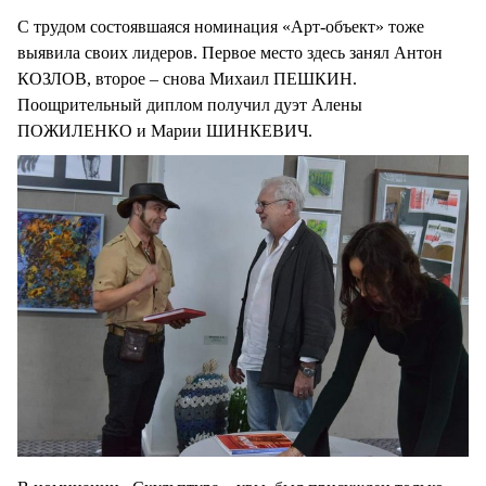
С трудом состоявшаяся номинация «Арт-объект» тоже
выявила своих лидеров. Первое место здесь занял Антон
КОЗЛОВ, второе – снова Михаил ПЕШКИН.
Поощрительный диплом получил дуэт Алены
ПОЖИЛЕНКО и Марии ШИНКЕВИЧ.