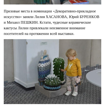
Призовые места в номинации «Декоративно-прикладное
искусство» заняли Лилия ХАСАНОВА, Юрий БУРЕНКОВ
и Михаил ПЕШКИН. Кстати, чудесные керамические
кактусы Лилии привлекали неизменное внимание
посетителей на протяжении всей выставки.