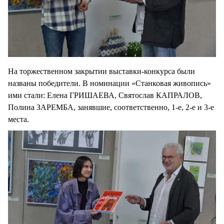
На торжественном закрытии выставки-конкурса были
названы победители. В номинации «Станковая живопись»
ими стали: Елена ГРИШАЕВА, Святослав КАПРАЛОВ,
Полина ЗАРЕМБА, занявшие, соответственно, 1-е, 2-е и 3-е
места.