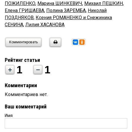
ПОЖИЛЕНКО
,
Марина ШИНКЕВИЧ
,
Михаил ПЕШКИН
,
Елена ГРИШАЕВА
,
Полина ЗАРЕМБА
,
Николай
ПОЗДНЯКОВ
,
Ксения РОМАНЕНКО и Снежиника
СЕНИНА
,
Лилия ХАСАНОВА
Комментировать
Рейтинг статьи
1
1
Комментарии
Комментариев нет.
Ваш комментарий
Имя