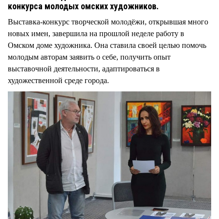
конкурса молодых омских художников.
Выставка-конкурс творческой молодёжи, открывшая много
новых имен, завершила на прошлой неделе работу в
Омском доме художника. Она ставила своей целью помочь
молодым авторам заявить о себе, получить опыт
выставочной деятельности, адаптироваться в
художественной среде города.