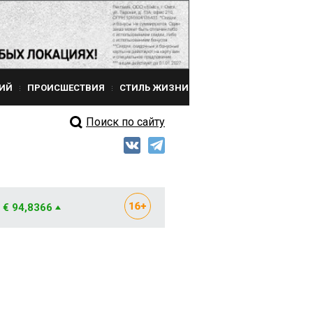
ИЙ
ПРОИСШЕСТВИЯ
СТИЛЬ ЖИЗНИ
Поиск по сайту
€ 94,8366