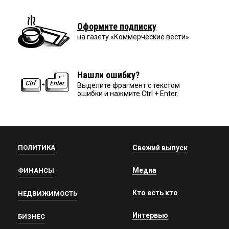
Оформите подписку
на газету «Коммерческие вести»
Нашли ошибку?
Выделите фрагмент с текстом
ошибки и нажмите Ctrl + Enter.
ПОЛИТИКА
Свежий выпуск
Медиа
ФИНАНСЫ
Кто есть кто
НЕДВИЖИМОСТЬ
Интервью
БИЗНЕС