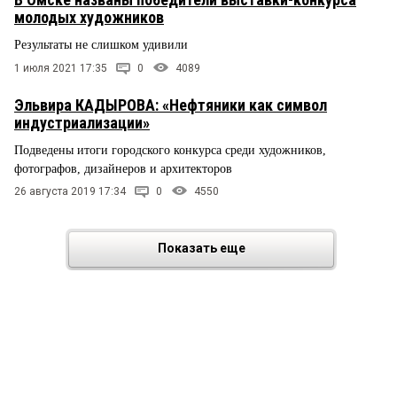
молодых художников
Результаты не слишком удивили
1 июля 2021 17:35
0
4089
Эльвира КАДЫРОВА: «Нефтяники как символ
индустриализации»
Подведены итоги городского конкурса среди художников,
фотографов, дизайнеров и архитекторов
26 августа 2019 17:34
0
4550
Показать еще