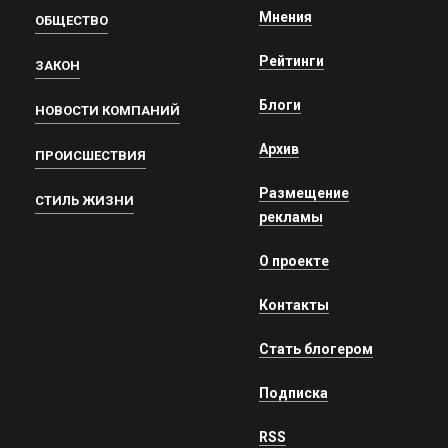
Мнения
ОБЩЕСТВО
Рейтинги
ЗАКОН
Блоги
НОВОСТИ КОМПАНИЙ
Архив
ПРОИСШЕСТВИЯ
Размещение
СТИЛЬ ЖИЗНИ
рекламы
О проекте
Контакты
Стать блогером
Подписка
RSS