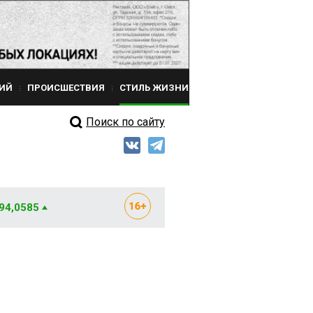
ИЙ
ПРОИСШЕСТВИЯ
СТИЛЬ ЖИЗНИ
Поиск по сайту
 94,0585