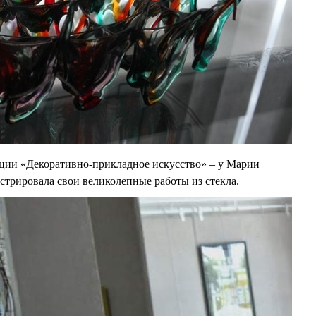
ации «Декоративно-прикладное искусство» – у Марии
стрировала свои великолепные работы из стекла.