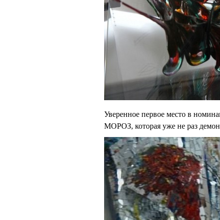
Уверенное первое место в номин
МОРОЗ, которая уже не раз демон