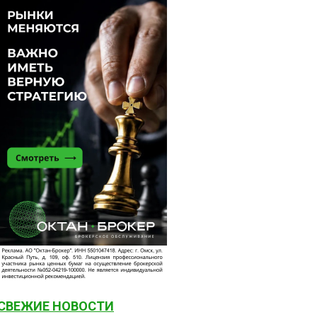
СВЕЖИЕ НОВОСТИ