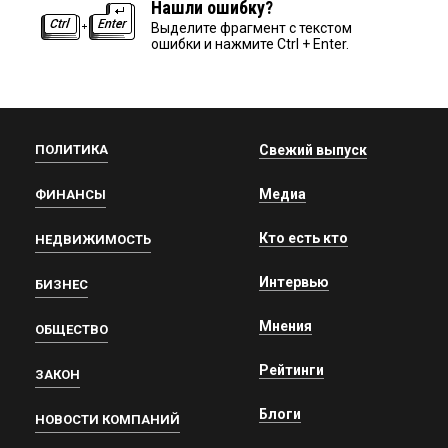
Нашли ошибку?
Выделите фрагмент с текстом
ошибки и нажмите Ctrl + Enter.
ПОЛИТИКА
Свежий выпуск
Медиа
ФИНАНСЫ
Кто есть кто
НЕДВИЖИМОСТЬ
Интервью
БИЗНЕС
Мнения
ОБЩЕСТВО
Рейтинги
ЗАКОН
Блоги
НОВОСТИ КОМПАНИЙ