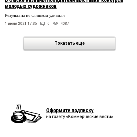
молодых художников
Результаты не слишком удивили
1 июля 2021 17:35
0
4087
Показать еще
Оформите подписку
на газету «Коммерческие вести»