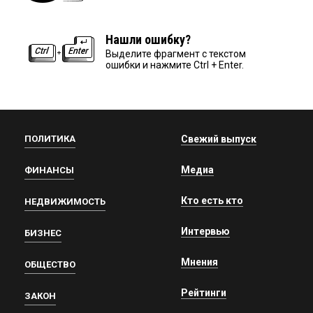
Нашли ошибку?
Выделите фрагмент с текстом
ошибки и нажмите Ctrl + Enter.
ПОЛИТИКА
Свежий выпуск
Медиа
ФИНАНСЫ
Кто есть кто
НЕДВИЖИМОСТЬ
Интервью
БИЗНЕС
Мнения
ОБЩЕСТВО
Рейтинги
ЗАКОН