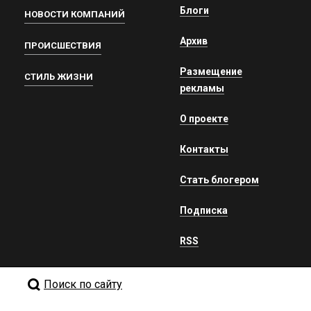
Блоги
НОВОСТИ КОМПАНИЙ
Архив
ПРОИСШЕСТВИЯ
Размещение
СТИЛЬ ЖИЗНИ
рекламы
О проекте
Контакты
Стать блогером
Подписка
RSS
Поиск по сайту