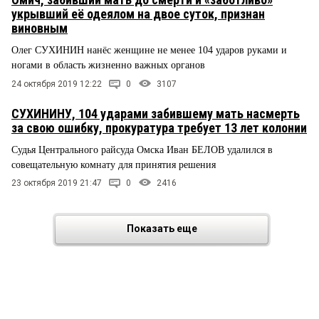
укрывший её одеялом на двое суток, признан
виновным
Олег СУХИНИН нанёс женщине не менее 104 ударов руками и
ногами в область жизненно важных органов
24 октября 2019 12:22
0
3107
СУХИНИНУ, 104 ударами забившему мать насмерть
за свою ошибку, прокуратура требует 13 лет колонии
Судья Центрального райсуда Омска Иван БЕЛОВ удалился в
совещательную комнату для принятия решения
23 октября 2019 21:47
0
2416
Показать еще