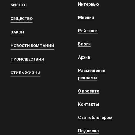
Интервью
БИЗНЕС
Мнения
ОБЩЕСТВО
Рейтинги
ЗАКОН
Блоги
НОВОСТИ КОМПАНИЙ
Архив
ПРОИСШЕСТВИЯ
Размещение
СТИЛЬ ЖИЗНИ
рекламы
О проекте
Контакты
Стать блогером
Подписка