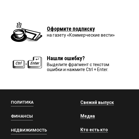
Оформите подписку
на газету «Коммерческие вести»
Нашли ошибку?
Выделите фрагмент с текстом
ошибки и нажмите Ctrl + Enter.
ПОЛИТИКА
Свежий выпуск
Медиа
ФИНАНСЫ
Кто есть кто
НЕДВИЖИМОСТЬ