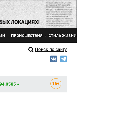
ИЙ
ПРОИСШЕСТВИЯ
СТИЛЬ ЖИЗНИ
Поиск по сайту
 94,0585