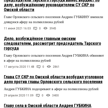
делу, возбуждённому руководителем СУ СКР по
Омской области
Главе Орловского сельского поселения Андрею ГУБКИНУ вменили
длящуюся аферу на полмиллиона рублей
11 июня 2021 16:03
0
3945
Дело, возбуждённое главным омским
следователем, рассмотрит председатель Тарского
горсуда
Главу Орловского сельского поселения Андрея ГУБКИНА обвиняют
в афере на полмиллиона рублей
17 августа 2020 11:48
0
2861
Глава СУ СКР по Омской области возбудил уголовное
дело против главы Орловского сельского поселения
Андрея ГУБКИНА подозревают в афере на полмиллиона рублей
29 апреля 2020 11:09
0
3400
Главу села в Омской области Андрея ГУБКИНА