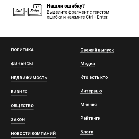
Нашли ошибку?
Выделите фрагмент с текстом
ошибки и нажмите Ctrl + Enter.
ПОЛИТИКА
Свежий выпуск
Медиа
ФИНАНСЫ
Кто есть кто
НЕДВИЖИМОСТЬ
Интервью
БИЗНЕС
Мнения
ОБЩЕСТВО
Рейтинги
ЗАКОН
Блоги
НОВОСТИ КОМПАНИЙ