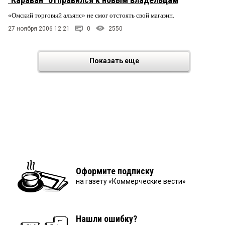
«Омский торговый альянс» не смог отстоять свой магазин.
27 ноября 2006 12:21
0
2550
Показать еще
Оформите подписку
на газету «Коммерческие вести»
Нашли ошибку?