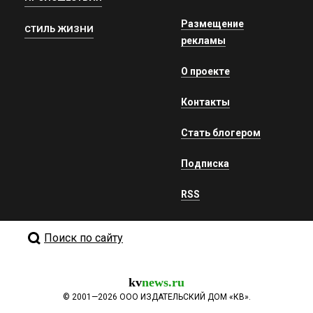
Размещение
СТИЛЬ ЖИЗНИ
рекламы
О проекте
Контакты
Стать блогером
Подписка
RSS
Поиск по сайту
kv
news.ru
©
2001—2026
ООО ИЗДАТЕЛЬСКИЙ ДОМ «КВ».