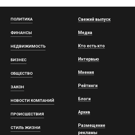
ПОЛИТИКА
Свежий выпуск
Медиа
ФИНАНСЫ
Кто есть кто
НЕДВИЖИМОСТЬ
Интервью
БИЗНЕС
Мнения
ОБЩЕСТВО
Рейтинги
ЗАКОН
Блоги
НОВОСТИ КОМПАНИЙ
Архив
ПРОИСШЕСТВИЯ
Размещение
СТИЛЬ ЖИЗНИ
рекламы