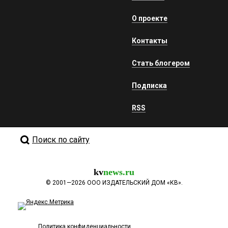
О проекте
Контакты
Стать блогером
Подписка
RSS
Поиск по сайту
kv
news.ru
©
2001—2026
ООО ИЗДАТЕЛЬСКИЙ ДОМ «КВ».
Политика конфиденциальности