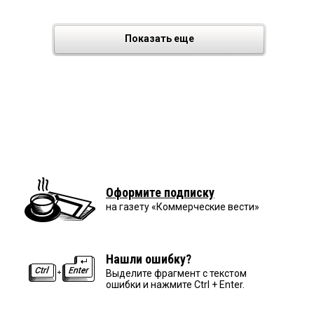
Показать еще
Оформите подписку
на газету «Коммерческие вести»
Нашли ошибку?
Выделите фрагмент с текстом
ошибки и нажмите Ctrl + Enter.