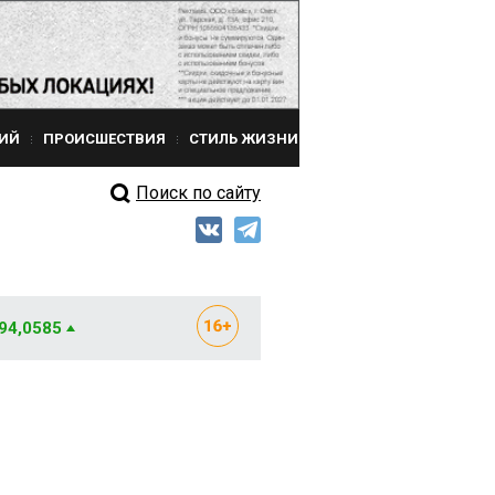
ИЙ
ПРОИСШЕСТВИЯ
СТИЛЬ ЖИЗНИ
Поиск по сайту
 94,0585