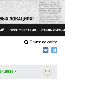
ИЙ
ПРОИСШЕСТВИЯ
СТИЛЬ ЖИЗНИ
Поиск по сайту
 94,0585