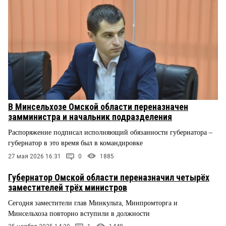
В Минсельхозе Омской области переназначен
замминистра и начальник подразделения
Распоряжение подписал исполняющий обязанности губернатора –
губернатор в это время был в командировке
27 мая 2026 16:31
0
1885
Губернатор Омской области переназначил четырёх
заместителей трёх министров
Сегодня заместители глав Минкульта, Минпромторга и
Минсельхоза повторно вступили в должности