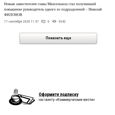
Новым заместителем главы Минсельхоза стал получивший
повышение руководитель одного из подразделений – Николай
ФИЛОНОВ
17 сентября 2020 11:37
0
5542
Показать еще
Оформите подписку
на газету «Коммерческие вести»