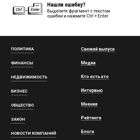
Нашли ошибку?
Выделите фрагмент с текстом
ошибки и нажмите Ctrl + Enter.
ПОЛИТИКА
Свежий выпуск
Медиа
ФИНАНСЫ
Кто есть кто
НЕДВИЖИМОСТЬ
Интервью
БИЗНЕС
Мнения
ОБЩЕСТВО
Рейтинги
ЗАКОН
Блоги
НОВОСТИ КОМПАНИЙ