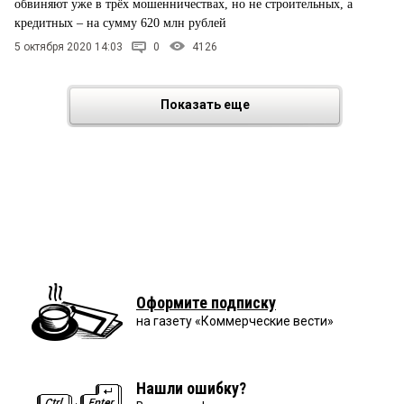
обвиняют уже в трёх мошенничествах, но не строительных, а
кредитных – на сумму 620 млн рублей
5 октября 2020 14:03
0
4126
Показать еще
Оформите подписку
на газету «Коммерческие вести»
Нашли ошибку?