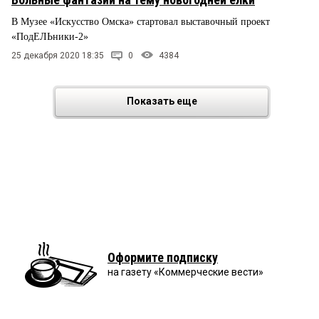
В Музее «Искусство Омска» стартовал выставочный проект
«ПодЕЛЬники-2»
25 декабря 2020 18:35
0
4384
Показать еще
Оформите подписку
на газету «Коммерческие вести»