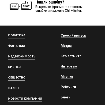
Нашли ошибку?
Выделите фрагмент с текстом
ошибки и нажмите Ctrl + Enter.
ПОЛИТИКА
Свежий выпуск
Медиа
ФИНАНСЫ
Кто есть кто
НЕДВИЖИМОСТЬ
Интервью
БИЗНЕС
Мнения
ОБЩЕСТВО
Рейтинги
ЗАКОН
Блоги
НОВОСТИ КОМПАНИЙ