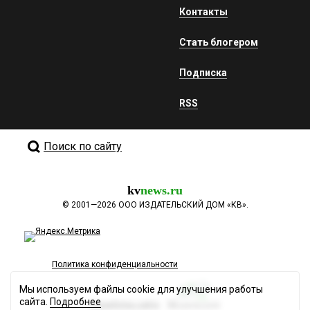
Контакты
Стать блогером
Подписка
RSS
Поиск по сайту
kv
news.ru
©
2001—2026
ООО ИЗДАТЕЛЬСКИЙ ДОМ «КВ».
Политика конфиденциальности
Мы используем файлы cookie для улучшения работы
сайта.
Подробнее
Разработка сайта