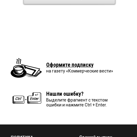
Оформите подписку
на газету «Коммерческие вести»
Нашли ошибку?
Выделите фрагмент с текстом
ошибки и нажмите Ctrl + Enter.