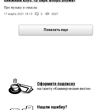
Про музыку и смыслы
17 марта 2021 18:13
0
2607
Показать еще
Оформите подписку
на газету «Коммерческие вести»
Нашли ошибку?