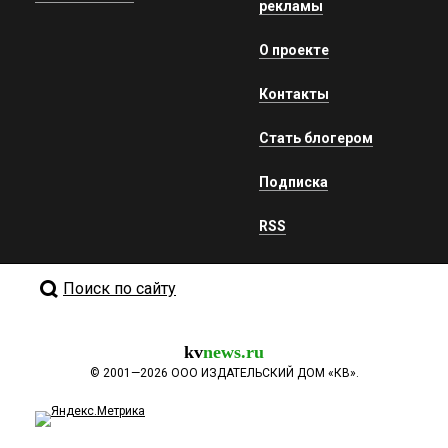
рекламы
О проекте
Контакты
Стать блогером
Подписка
RSS
Поиск по сайту
kv
news.ru
©
2001—2026
ООО ИЗДАТЕЛЬСКИЙ ДОМ «КВ».