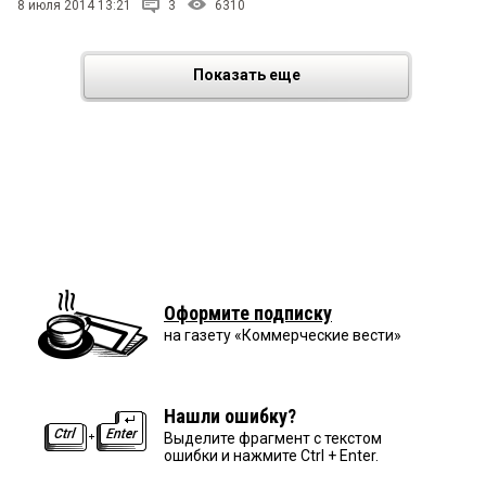
8 июля 2014 13:21
3
6310
Показать еще
Оформите подписку
на газету «Коммерческие вести»
Нашли ошибку?
Выделите фрагмент с текстом
ошибки и нажмите Ctrl + Enter.