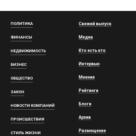
ПОЛИТИКА
Свежий выпуск
Медиа
ФИНАНСЫ
Кто есть кто
НЕДВИЖИМОСТЬ
Интервью
БИЗНЕС
Мнения
ОБЩЕСТВО
Рейтинги
ЗАКОН
Блоги
НОВОСТИ КОМПАНИЙ
Архив
ПРОИСШЕСТВИЯ
Размещение
СТИЛЬ ЖИЗНИ