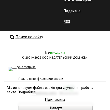
Стать блогером
Подписка
RSS
Поиск по сайту
kv
news.ru
©
2001—2026
ООО ИЗДАТЕЛЬСКИЙ ДОМ «КВ».
Политика конфиденциальности
Мы используем файлы cookie для улучшения работы
сайта.
Подробнее
Разработка сайта
Принимаю
Наверх