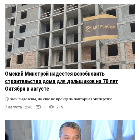
Омский Минстрой надеется возобновить
строительство дома для дольщиков на 70 лет
Октября в августе
Деньги выделены, но еще не пройдена повторная экспертиза.
7 августа 12:40
1
715