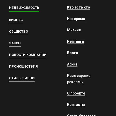
Кто есть кто
НЕДВИЖИМОСТЬ
Интервью
БИЗНЕС
Мнения
ОБЩЕСТВО
Рейтинги
ЗАКОН
Блоги
НОВОСТИ КОМПАНИЙ
Архив
ПРОИСШЕСТВИЯ
Размещение
СТИЛЬ ЖИЗНИ
рекламы
О проекте
Контакты