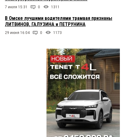
7 июля 15:31
0
1311
В Омске лучшими водителями трамвая признаны
ЛИТВИНОВ, ГАЛУЗИНА и ПЕТРУНИНА
29 июня 16:04
0
1173