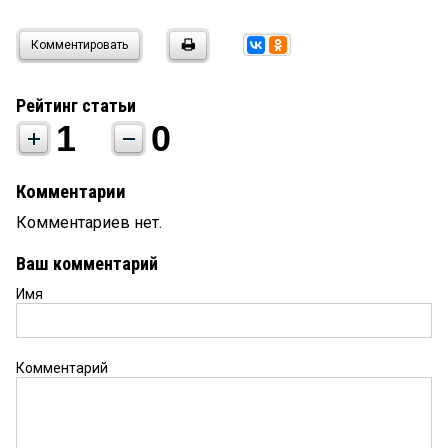
Комментировать
Рейтинг статьи
1
0
Комментарии
Комментариев нет.
Ваш комментарий
Имя
Комментарий