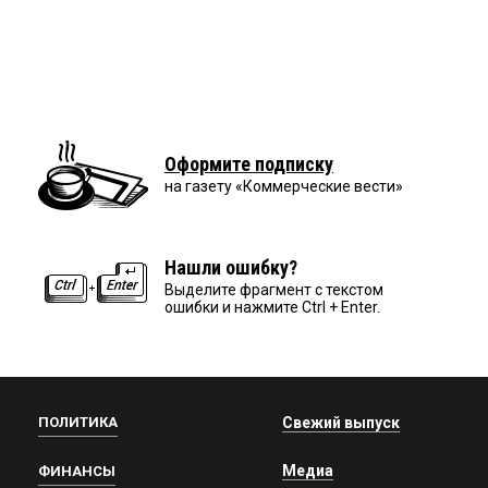
Оформите подписку
на газету «Коммерческие вести»
Нашли ошибку?
Выделите фрагмент с текстом
ошибки и нажмите Ctrl + Enter.
ПОЛИТИКА
Свежий выпуск
Медиа
ФИНАНСЫ