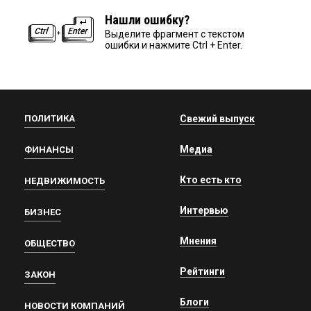
Нашли ошибку?
Выделите фрагмент с текстом
ошибки и нажмите Ctrl + Enter.
ПОЛИТИКА
Свежий выпуск
Медиа
ФИНАНСЫ
Кто есть кто
НЕДВИЖИМОСТЬ
Интервью
БИЗНЕС
Мнения
ОБЩЕСТВО
Рейтинги
ЗАКОН
Блоги
НОВОСТИ КОМПАНИЙ