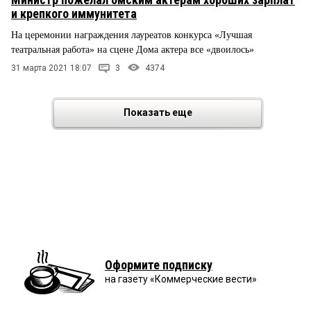
и крепкого иммунитета
На церемонии награждения лауреатов конкурса «Лучшая
театральная работа» на сцене Дома актера все «двоилось»
31 марта 2021 18:07
3
4374
Показать еще
Оформите подписку
на газету «Коммерческие вести»