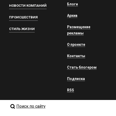
Блоги
НОВОСТИ КОМПАНИЙ
Архив
ПРОИСШЕСТВИЯ
Размещение
СТИЛЬ ЖИЗНИ
рекламы
О проекте
Контакты
Стать блогером
Подписка
RSS
Поиск по сайту