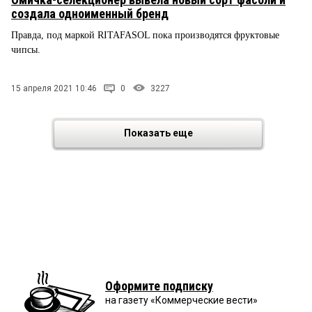
создала одноименный бренд
Правда, под маркой RITAFASOL пока производятся фруктовые
чипсы.
15 апреля 2021 10:46
0
3227
Показать еще
Оформите подписку
на газету «Коммерческие вести»