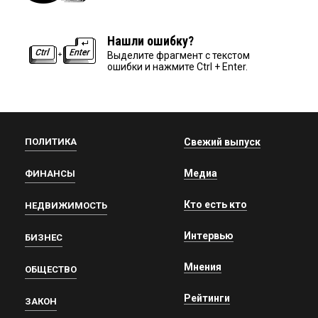
Нашли ошибку?
Выделите фрагмент с текстом
ошибки и нажмите Ctrl + Enter.
ПОЛИТИКА
Свежий выпуск
Медиа
ФИНАНСЫ
Кто есть кто
НЕДВИЖИМОСТЬ
Интервью
БИЗНЕС
Мнения
ОБЩЕСТВО
Рейтинги
ЗАКОН