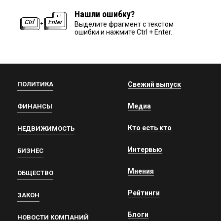
Нашли ошибку?
Выделите фрагмент с текстом
ошибки и нажмите Ctrl + Enter.
ПОЛИТИКА
Свежий выпуск
Медиа
ФИНАНСЫ
Кто есть кто
НЕДВИЖИМОСТЬ
Интервью
БИЗНЕС
Мнения
ОБЩЕСТВО
Рейтинги
ЗАКОН
Блоги
НОВОСТИ КОМПАНИЙ