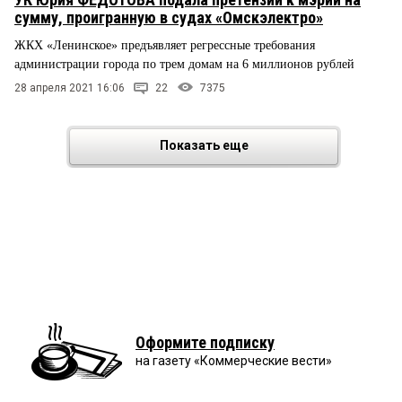
сумму, проигранную в судах «Омскэлектро»
ЖКХ «Ленинское» предъявляет регрессные требования
администрации города по трем домам на 6 миллионов рублей
28 апреля 2021 16:06
22
7375
Показать еще
Оформите подписку
на газету «Коммерческие вести»