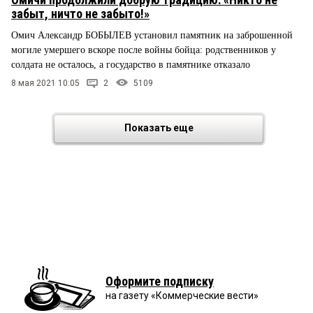
забыт, ничто не забыто!»
Омич Александр БОБЫЛЕВ установил памятник на заброшенной
могиле умершего вскоре после войны бойца: родственников у
солдата не осталось, а государство в памятнике отказало
8 мая 2021 10:05
2
5109
Показать еще
Оформите подписку
на газету «Коммерческие вести»