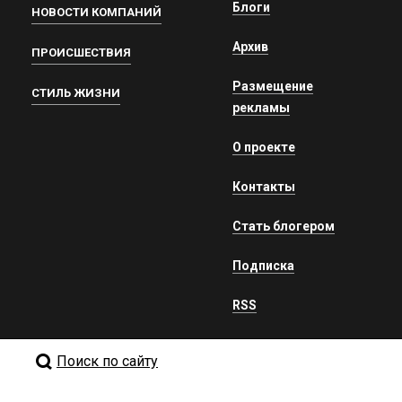
Блоги
НОВОСТИ КОМПАНИЙ
Архив
ПРОИСШЕСТВИЯ
Размещение
СТИЛЬ ЖИЗНИ
рекламы
О проекте
Контакты
Стать блогером
Подписка
RSS
Поиск по сайту