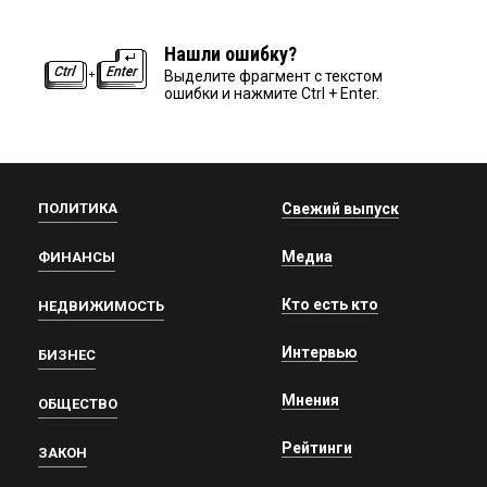
Нашли ошибку?
Выделите фрагмент с текстом
ошибки и нажмите Ctrl + Enter.
ПОЛИТИКА
Свежий выпуск
Медиа
ФИНАНСЫ
Кто есть кто
НЕДВИЖИМОСТЬ
Интервью
БИЗНЕС
Мнения
ОБЩЕСТВО
Рейтинги
ЗАКОН