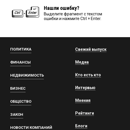
Нашли ошибку?
Выделите фрагмент с текстом
ошибки и нажмите Ctrl + Enter.
ПОЛИТИКА
Свежий выпуск
Медиа
ФИНАНСЫ
Кто есть кто
НЕДВИЖИМОСТЬ
Интервью
БИЗНЕС
Мнения
ОБЩЕСТВО
Рейтинги
ЗАКОН
Блоги
НОВОСТИ КОМПАНИЙ