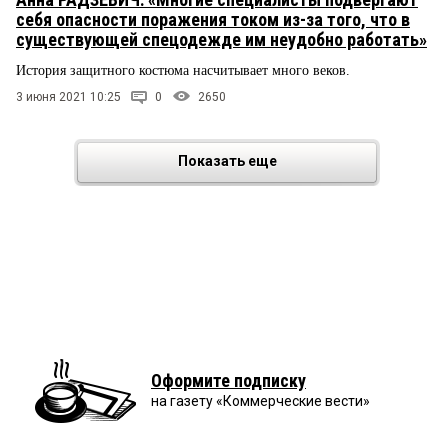
себя опасности поражения током из-за того, что в
существующей спецодежде им неудобно работать»
История защитного костюма насчитывает много веков.
3 июня 2021 10:25
0
2650
Показать еще
Оформите подписку
на газету «Коммерческие вести»