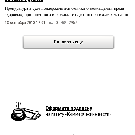
Прокуратура в суде поддержала иск омички о возмещении вреда
здоровью, причиненного в результате падения при входе в магазин
18 сентября 2013 12:01
0
2957
Показать еще
Оформите подписку
на газету «Коммерческие вести»