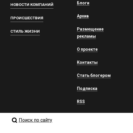
Блоги
НОВОСТИ КОМПАНИЙ
Архив
ПРОИСШЕСТВИЯ
Размещение
СТИЛЬ ЖИЗНИ
рекламы
О проекте
Контакты
Стать блогером
Подписка
RSS
Поиск по сайту