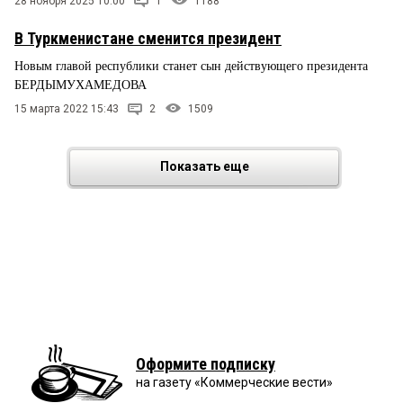
28 ноября 2025 10:00
1
1188
В Туркменистане сменится президент
Новым главой республики станет сын действующего президента
БЕРДЫМУХАМЕДОВА
15 марта 2022 15:43
2
1509
Показать еще
Оформите подписку
на газету «Коммерческие вести»