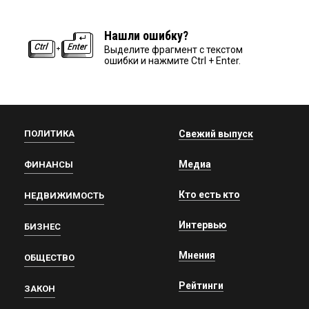
Нашли ошибку?
Выделите фрагмент с текстом
ошибки и нажмите Ctrl + Enter.
ПОЛИТИКА
Свежий выпуск
Медиа
ФИНАНСЫ
Кто есть кто
НЕДВИЖИМОСТЬ
Интервью
БИЗНЕС
Мнения
ОБЩЕСТВО
Рейтинги
ЗАКОН