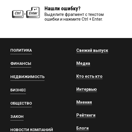
Нашли ошибку?
Выделите фрагмент с текстом
ошибки и нажмите Ctrl + Enter.
ПОЛИТИКА
Свежий выпуск
Медиа
ФИНАНСЫ
Кто есть кто
НЕДВИЖИМОСТЬ
Интервью
БИЗНЕС
Мнения
ОБЩЕСТВО
Рейтинги
ЗАКОН
Блоги
НОВОСТИ КОМПАНИЙ