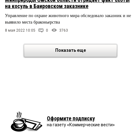
на косуль в Баировском заказнике
Управление по охране животного мира обследовало заказник и не
выявило места браконьерства
8 мая 2022 10:05
0
3763
Показать еще
Оформите подписку
на газету «Коммерческие вести»