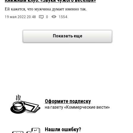
Ей кажется, что мужчина думает именно так.
19 мая 2022 20:48
0
1554
Показать еще
Оформите подписку
на газету «Коммерческие вести»
Нашли ошибку?