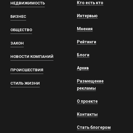
Кто есть кто
НЕДВИЖИМОСТЬ
Интервью
БИЗНЕС
Мнения
ОБЩЕСТВО
Рейтинги
ЗАКОН
Блоги
НОВОСТИ КОМПАНИЙ
Архив
ПРОИСШЕСТВИЯ
Размещение
СТИЛЬ ЖИЗНИ
рекламы
О проекте
Контакты
Стать блогером