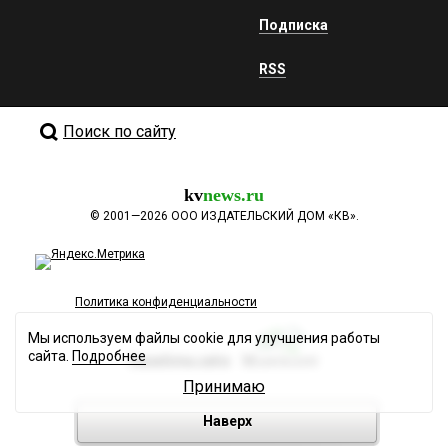
Подписка
RSS
Поиск по сайту
kv
news.ru
©
2001—2026
ООО ИЗДАТЕЛЬСКИЙ ДОМ «КВ».
Политика конфиденциальности
Мы используем файлы cookie для улучшения работы
сайта.
Подробнее
Разработка сайта
Принимаю
Наверх