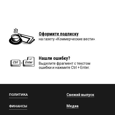
Оформите подписку
на газету «Коммерческие вести»
Нашли ошибку?
Выделите фрагмент с текстом
ошибки и нажмите Ctrl + Enter.
ПОЛИТИКА
Свежий выпуск
Медиа
ФИНАНСЫ