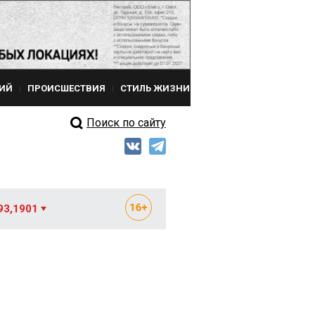
ИЙ
ПРОИСШЕСТВИЯ
СТИЛЬ ЖИЗНИ
Поиск по сайту
93,1901